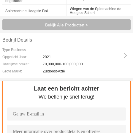
ringskader
Wiegen van de Spinmachine de
Spinmachine Hoogste Rol
Hoogste Schort
Bekijk Alle Producten >
Bedrijf Details
Type Business:
Opgericht Jaar:
2021
Jaarlijkse omzet:
70,000,000-100,000,000
Grote Markt:
Zuidoost-Azië
Laat een bericht achter
We bellen je snel terug!